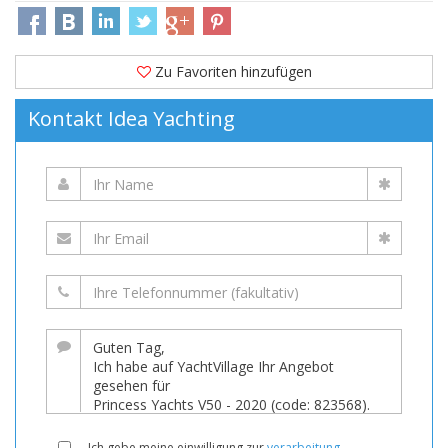
Zu Favoriten hinzufügen
Kontakt Idea Yachting
Ich gebe meine einwilligung zur
verarbeitung