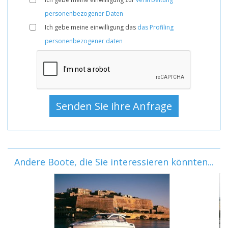
personenbezogener Daten
Ich gebe meine einwilligung das
das Profiling
personenbezogener daten
Andere Boote, die Sie interessieren könnten...