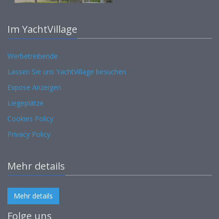
Im YachtVillage
Werbetreibende
Lassen Sie uns YachtVillage besuchen
Expose Anzeigen
Liegeplätze
Cookies Policy
Privacy Policy
Mehr details
Mehr details
Folge uns