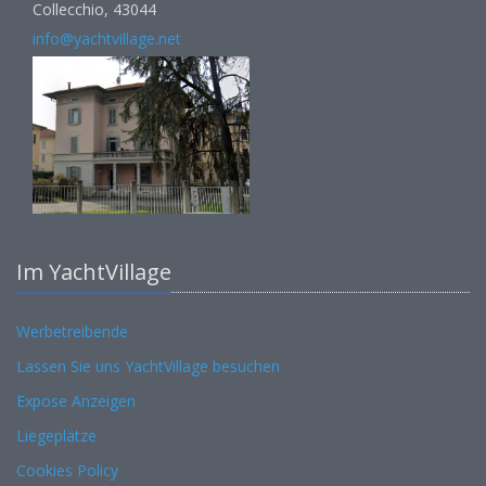
Collecchio, 43044
info@yachtvillage.net
Im YachtVillage
Werbetreibende
Lassen Sie uns YachtVillage besuchen
Expose Anzeigen
Liegeplätze
Cookies Policy