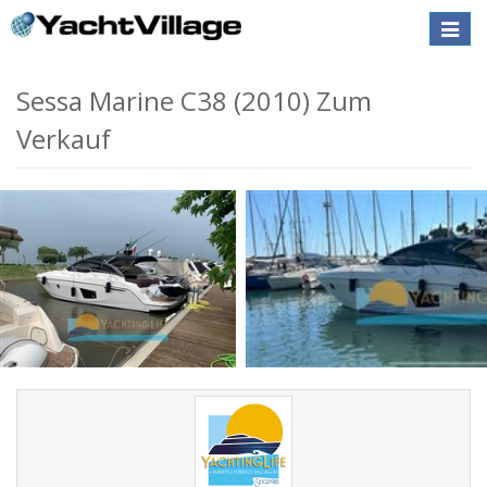
Toggle
naviga
Sessa Marine C38 (2010) Zum
Verkauf