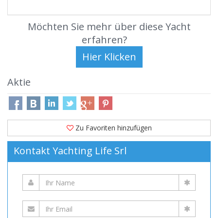
Möchten Sie mehr über diese Yacht
erfahren?
Aktie
Zu Favoriten hinzufügen
Kontakt Yachting Life Srl