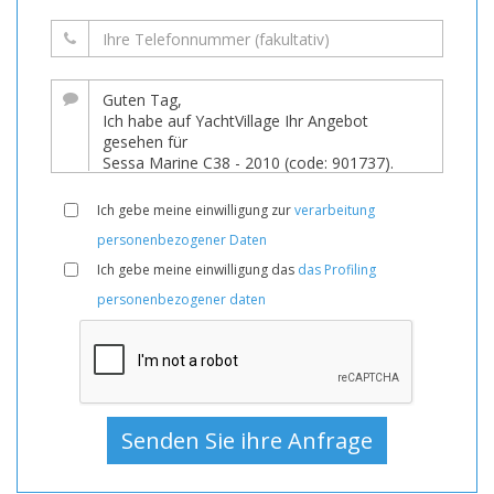
Ich gebe meine einwilligung zur
verarbeitung
personenbezogener Daten
Ich gebe meine einwilligung das
das Profiling
personenbezogener daten