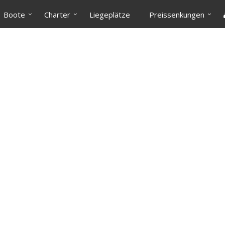
Boote
Charter
Liegeplätze
Preissenkungen