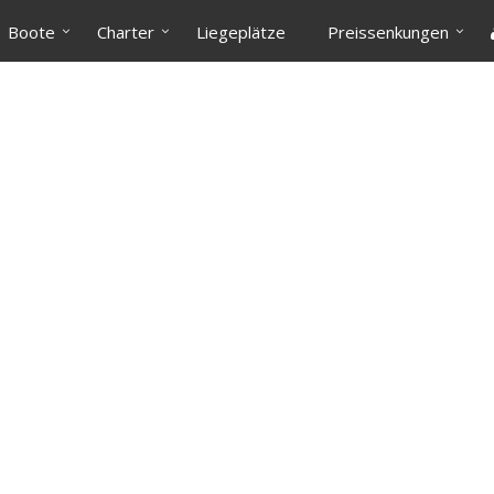
Boote
Charter
Liegeplätze
Preissenkungen