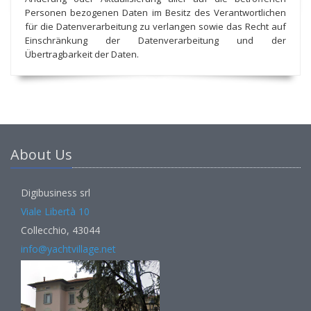
Personen bezogenen Daten im Besitz des Verantwortlichen
für die Datenverarbeitung zu verlangen sowie das Recht auf
Einschränkung der Datenverarbeitung und der
Übertragbarkeit der Daten.
About Us
Digibusiness srl
Viale Libertà 10
Collecchio, 43044
info@yachtvillage.net