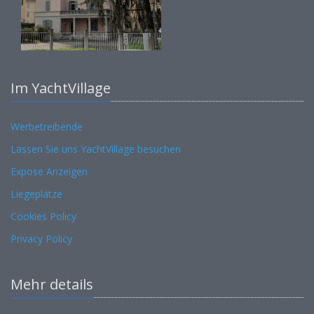
Im YachtVillage
Werbetreibende
Lassen Sie uns YachtVillage besuchen
Expose Anzeigen
Liegeplätze
Cookies Policy
Privacy Policy
Mehr details