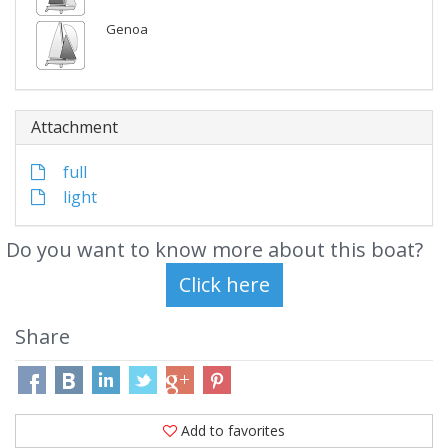
Genoa
Attachment
full
light
Do you want to know more about this boat?
Share
Add to favorites