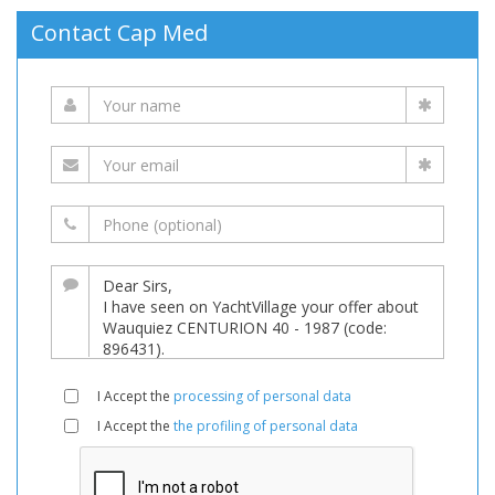
Contact Cap Med
I Accept the
processing of personal data
I Accept the
the profiling of personal data