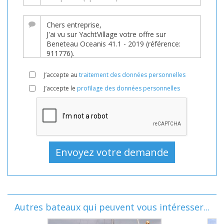
J’accepte au
traitement des données personnelles
J’accepte le
profilage des données personnelles
Autres bateaux qui peuvent vous intéresser...