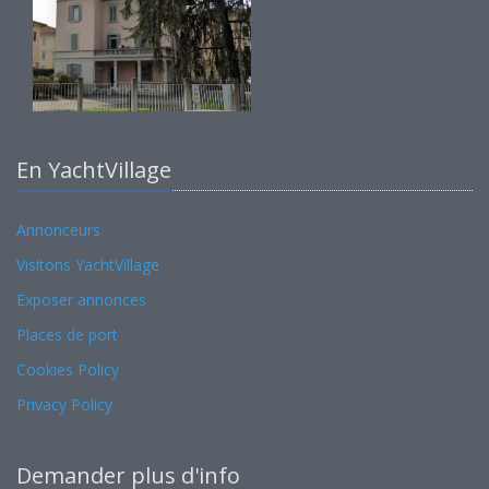
En YachtVillage
Annonceurs
Visitons YachtVillage
Exposer annonces
Places de port
Cookies Policy
Privacy Policy
Demander plus d'info