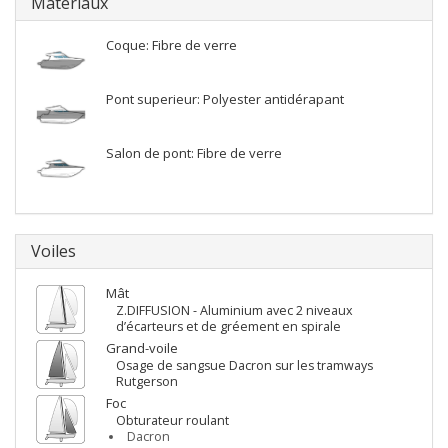
Matériaux
Coque: Fibre de verre
Pont superieur: Polyester antidérapant
Salon de pont: Fibre de verre
Voiles
Mât
Z.DIFFUSION - Aluminium avec 2 niveaux
d’écarteurs et de gréement en spirale
Grand-voile
Osage de sangsue Dacron sur les tramways
Rutgerson
Foc
Obturateur roulant
Dacron