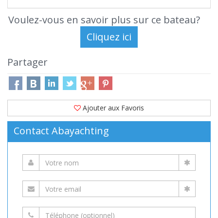
Voulez-vous en savoir plus sur ce bateau?
Partager
Ajouter aux Favoris
Contact Abayachting