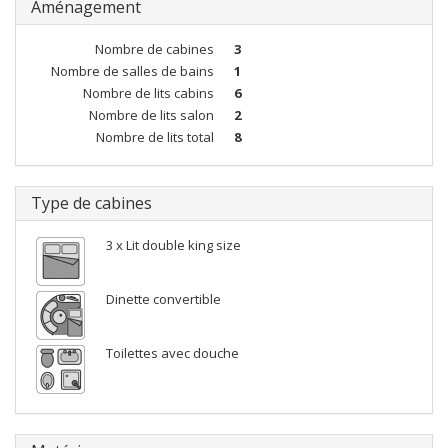
Aménagement
Nombre de cabines
3
Nombre de salles de bains
1
Nombre de lits cabins
6
Nombre de lits salon
2
Nombre de lits total
8
Type de cabines
3 x Lit double king size
Dinette convertible
Toilettes avec douche