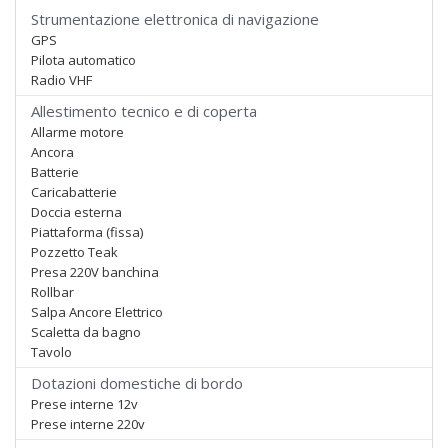
Strumentazione elettronica di navigazione
GPS
Pilota automatico
Radio VHF
Allestimento tecnico e di coperta
Allarme motore
Ancora
Batterie
Caricabatterie
Doccia esterna
Piattaforma (fissa)
Pozzetto Teak
Presa 220V banchina
Rollbar
Salpa Ancore Elettrico
Scaletta da bagno
Tavolo
Dotazioni domestiche di bordo
Prese interne 12v
Prese interne 220v