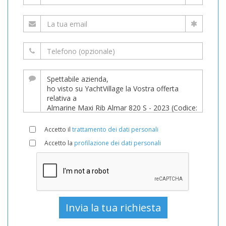
Accetto il
trattamento dei dati personali
Accetto la
profilazione dei dati personali