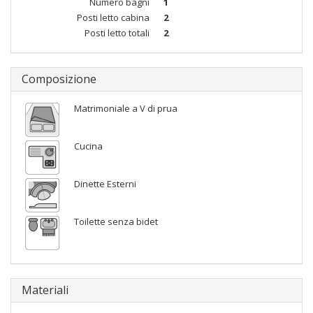
Numero bagni
1
Posti letto cabina
2
Posti letto totali
2
Composizione
Matrimoniale a V di prua
Cucina
Dinette Esterni
Toilette senza bidet
Materiali