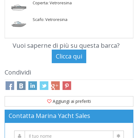
Coperta: Vetroresina
Scafo: Vetroresina
Vuoi saperne di più su questa barca?
Condividi
Aggiungi ai preferiti
Contatta Marina Yacht Sales