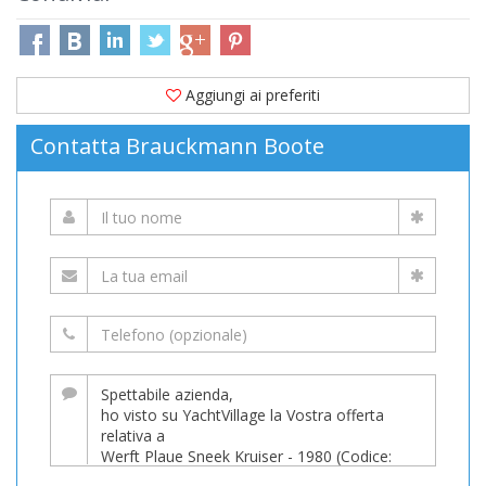
Aggiungi ai preferiti
Contatta Brauckmann Boote