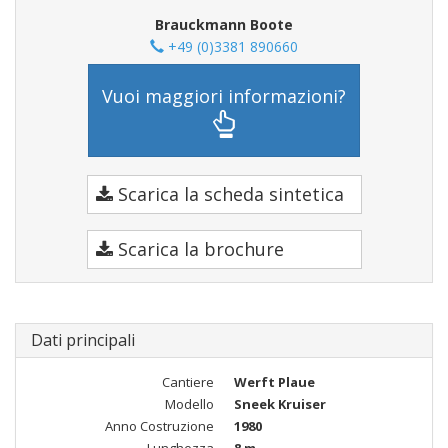
Brauckmann Boote
+49 (0)3381 890660
Vuoi maggiori informazioni?
Scarica la scheda sintetica
Scarica la brochure
Dati principali
Cantiere
Werft Plaue
Modello
Sneek Kruiser
Anno Costruzione
1980