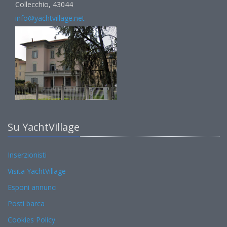
Collecchio, 43044
info@yachtvillage.net
Su YachtVillage
Inserzionisti
Visita YachtVillage
Esponi annunci
Posti barca
Cookies Policy