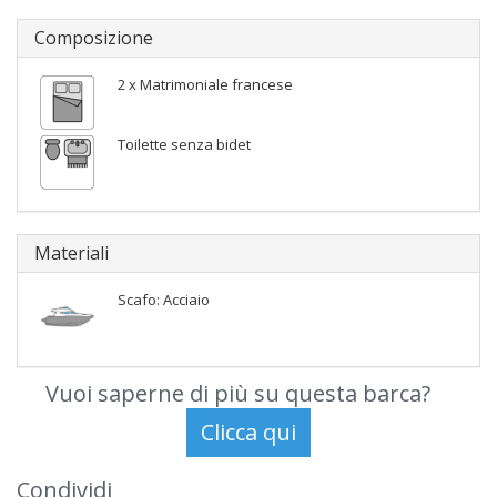
Composizione
2 x Matrimoniale francese
Toilette senza bidet
Materiali
Scafo: Acciaio
Vuoi saperne di più su questa barca?
Condividi