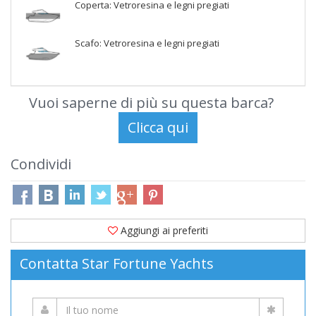
Coperta: Vetroresina e legni pregiati
Scafo: Vetroresina e legni pregiati
Vuoi saperne di più su questa barca?
Condividi
Aggiungi ai preferiti
Contatta Star Fortune Yachts