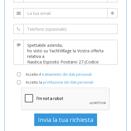
Accetto il
trattamento dei dati personali
Accetto la
profilazione dei dati personali