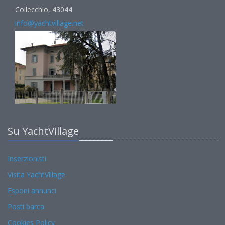
Collecchio, 43044
info@yachtvillage.net
Su YachtVillage
Inserzionisti
Visita YachtVillage
Esponi annunci
Posti barca
Cookies Policy