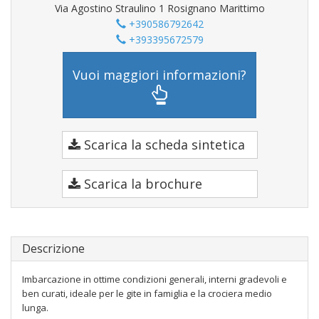
Via Agostino Straulino 1 Rosignano Marittimo
+390586792642
+393395672579
Vuoi maggiori informazioni?
Scarica la scheda sintetica
Scarica la brochure
Descrizione
Imbarcazione in ottime condizioni generali, interni gradevoli e
ben curati, ideale per le gite in famiglia e la crociera medio
lunga.