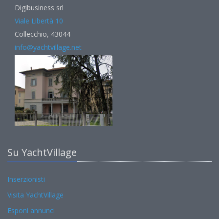
Digibusiness srl
Viale Libertà 10
Collecchio, 43044
info@yachtvillage.net
Su YachtVillage
Inserzionisti
Visita YachtVillage
Esponi annunci