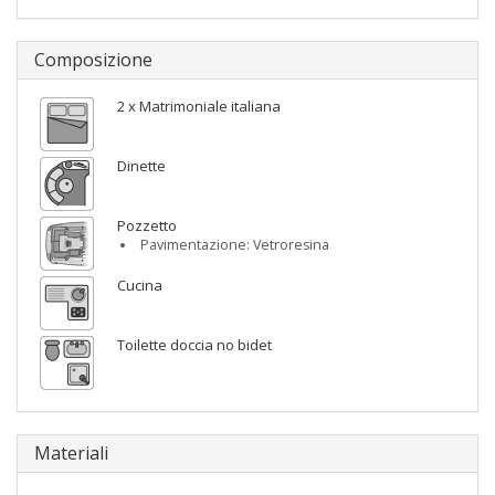
Composizione
2 x Matrimoniale italiana
Dinette
Pozzetto
Pavimentazione: Vetroresina
Cucina
Toilette doccia no bidet
Materiali