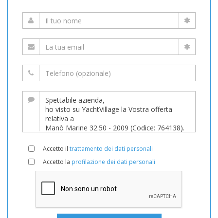
Accetto il
trattamento dei dati personali
Accetto la
profilazione dei dati personali