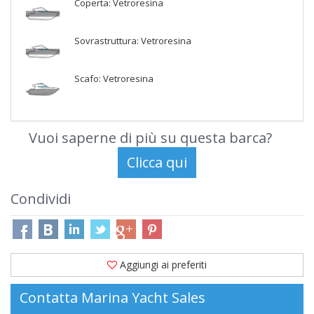
Coperta: Vetroresina
Sovrastruttura: Vetroresina
Scafo: Vetroresina
Vuoi saperne di più su questa barca?
Condividi
Aggiungi ai preferiti
Contatta Marina Yacht Sales