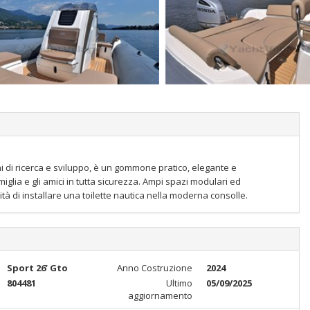
i di ricerca e sviluppo, è un gommone pratico, elegante e
miglia e gli amici in tutta sicurezza. Ampi spazi modulari ed
lità di installare una toilette nautica nella moderna consolle.
Sport 26’ Gto
Anno Costruzione
2024
804481
Ultimo
05/09/2025
aggiornamento