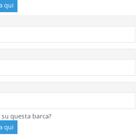
 su questa barca?