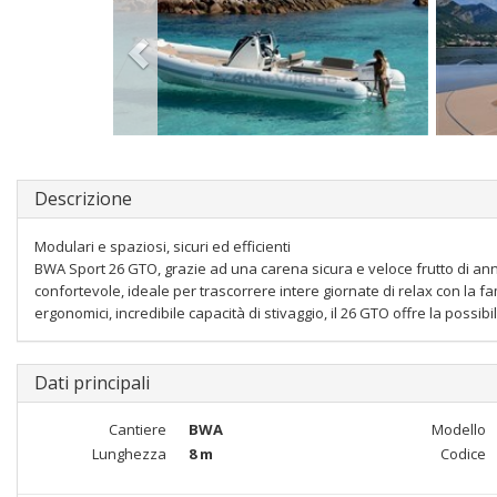
Descrizione
Modulari e spaziosi, sicuri ed efficienti
BWA Sport 26 GTO, grazie ad una carena sicura e veloce frutto di ann
confortevole, ideale per trascorrere intere giornate di relax con la fa
ergonomici, incredibile capacità di stivaggio, il 26 GTO offre la possibi
Dati principali
Cantiere
BWA
Modello
Lunghezza
8 m
Codice