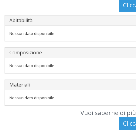
Abitabilità
Nessun dato disponibile
Composizione
Nessun dato disponibile
Materiali
Nessun dato disponibile
Vuoi saperne di più