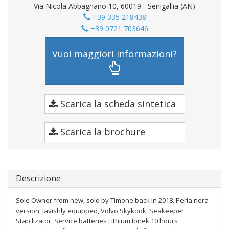
Via Nicola Abbagnano 10, 60019 - Senigallia (AN)
+39 335 218438
+39 0721 703646
Vuoi maggiori informazioni?
Scarica la scheda sintetica
Scarica la brochure
Descrizione
Sole Owner from new, sold by Timone back in 2018. Perla nera
version, lavishly equipped, Volvo Skykook, Seakeeper
Stabilizator, Service batteries Lithium Ionek 10 hours