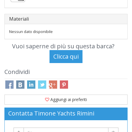
Materiali
Nessun dato disponibile
Vuoi saperne di più su questa barca?
Condividi
Aggiungi ai preferiti
Contatta Timone Yachts Rimini