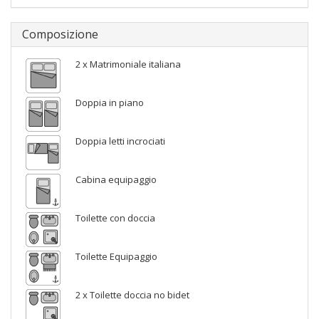
Composizione
2 x Matrimoniale italiana
Doppia in piano
Doppia letti incrociati
Cabina equipaggio
Toilette con doccia
Toilette Equipaggio
2 x Toilette doccia no bidet