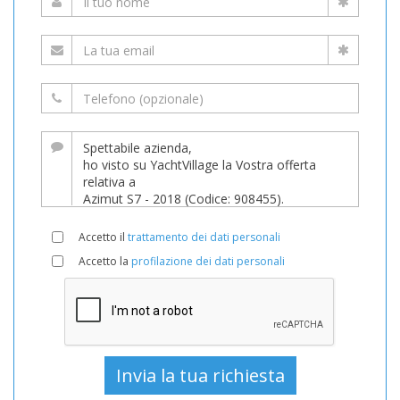
Accetto il
trattamento dei dati personali
Accetto la
profilazione dei dati personali