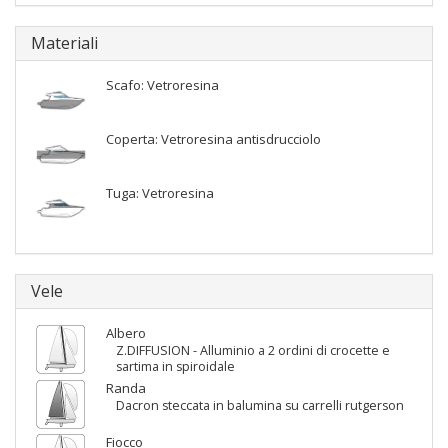
Materiali
Scafo: Vetroresina
Coperta: Vetroresina antisdrucciolo
Tuga: Vetroresina
Vele
Albero
Z.DIFFUSION - Alluminio a 2 ordini di crocette e
sartima in spiroidale
Randa
Dacron steccata in balumina su carrelli rutgerson
Fiocco