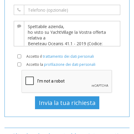
Accetto il
trattamento dei dati personali
Accetto la
profilazione dei dati personali