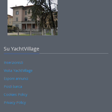
Su YachtVillage
Inserzionisti
Visita YachtVillage
Esponi annunci
Posti barca
Cookies Policy
Privacy Policy