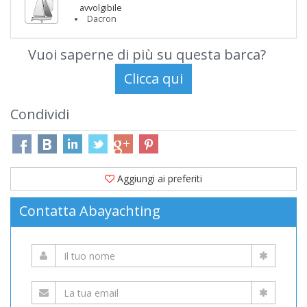
avvolgibile
Dacron
Vuoi saperne di più su questa barca?
Condividi
Aggiungi ai preferiti
Contatta Abayachting