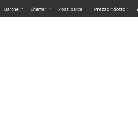
Barche
Charter
Posti barca
Prezzo ridotto