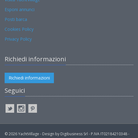
Esponi annunci
Posti barca
Cookies Policy
Privacy Policy
Richiedi informazioni
Richiedi informazioni
Seguici
© 2026 YachtVillage - Design by Digibusiness Srl - P.IVA IT02184210348 -