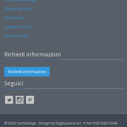
Esponi annunci
Posti barca
Cookies Policy
Privacy Policy
Richiedi informazioni
Richiedi informazioni
Seguici
© 2026 YachtVillage - Design by Digibusiness Srl - P.IVA IT02184210348 -