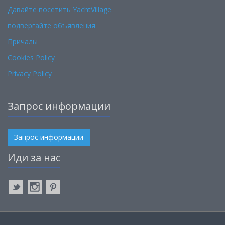
Давайте посетить YachtVillage
подвергайте объявления
Причалы
Cookies Policy
Privacy Policy
Запрос информации
Запрос информации
Иди за нас