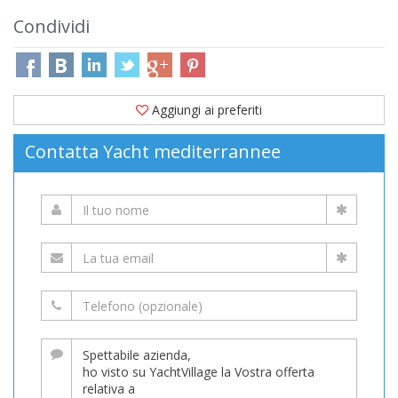
Condividi
Aggiungi ai preferiti
Contatta Yacht mediterrannee