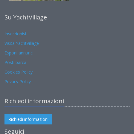
Su YachtVillage
Inserzionisti
Visita YachtVillage
Esponi annunci
Posti barca
Cookies Policy
Privacy Policy
Richiedi informazioni
Richiedi informazioni
Seguici