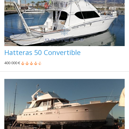
Hatteras 50 Convertible
400 000 €