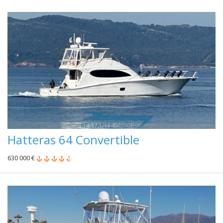
Hatteras 64 Convertible
630 000 €