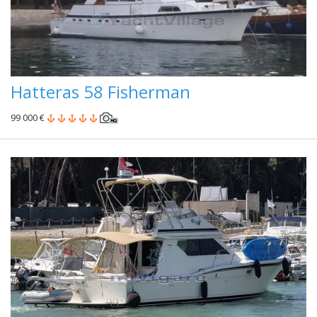
Hatteras 58 Fisherman
99 000 €