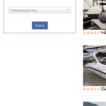
Рекламодатель
Поиск