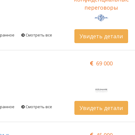
переговоры
бранное
Смотреть все
Увидеть детали
69 000
бранное
Смотреть все
Увидеть детали
45 000