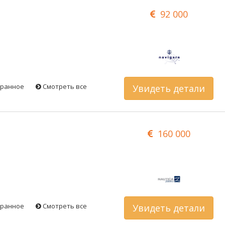
92 000
бранное
Смотреть все
Увидеть детали
160 000
бранное
Смотреть все
Увидеть детали