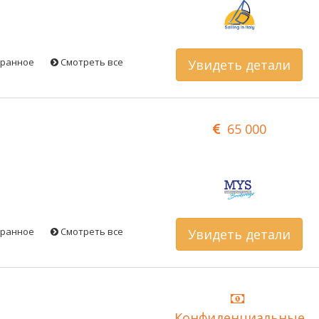
бранное
Смотреть все
Увидеть детали
65 000
бранное
Смотреть все
Увидеть детали
Конфиденциальные