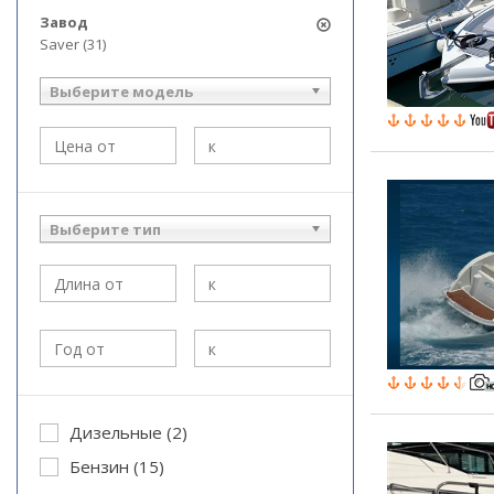
Завод
Saver (31)
Выберите модель
Выберите тип
Дизельные (2)
Бензин (15)