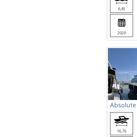
6,45
2020
Absolute 
16,76