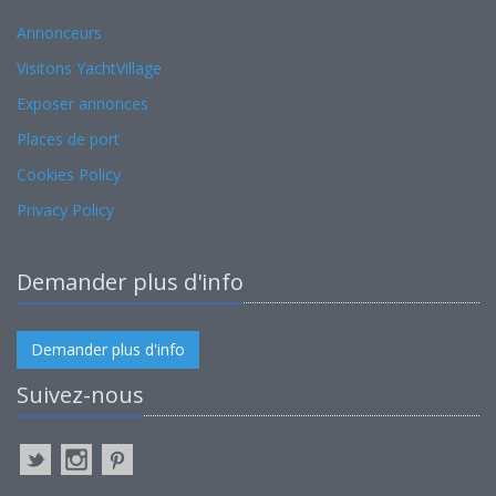
Annonceurs
Visitons YachtVillage
Exposer annonces
Places de port
Cookies Policy
Privacy Policy
Demander plus d'info
Demander plus d'info
Suivez-nous