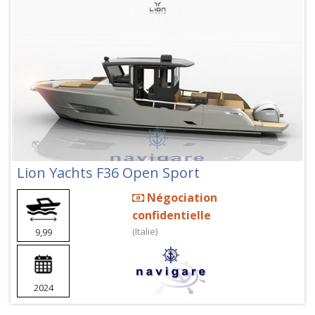
Lion Yachts F36 Open Sport
Négociation
confidentielle
(Italie)
9,99
2024