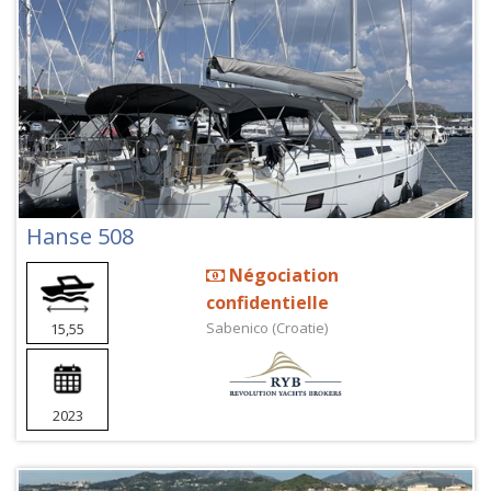
Hanse 508
Négociation
confidentielle
Sabenico (Croatie)
15,55
2023