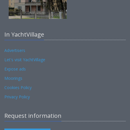
In YachtVillage
Advertisers
Let's visit YachtVillage
Expose ads
Moorings
Cookies Policy
Privacy Policy
Request information