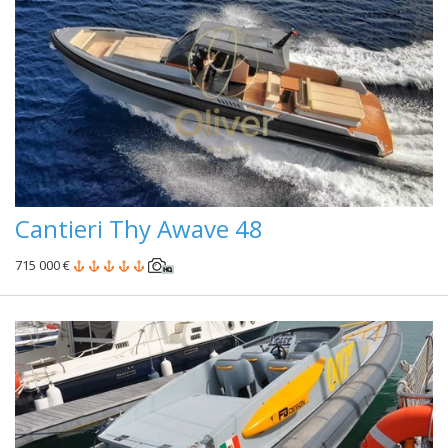
Cantieri Thy Awave 48
715 000 €