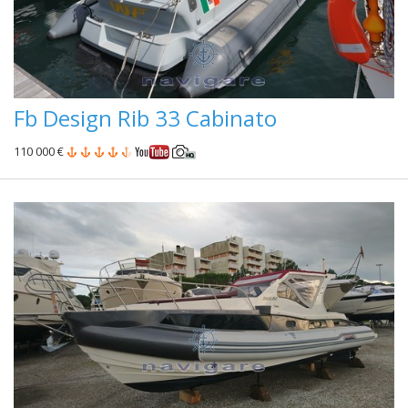
Fb Design Rib 33 Cabinato
110 000 €