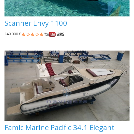
Scanner Envy 1100
149 000 €
Famic Marine Pacific 34.1 Elegant